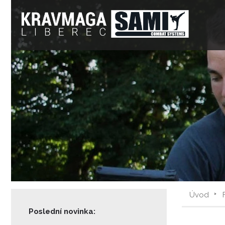
Úvod
Poslední novinka: