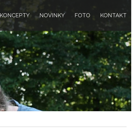
KONCEPTY
NOVINKY
FOTO
KONTAKT